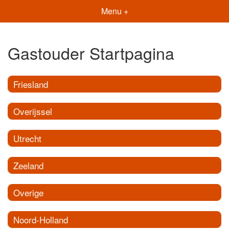
Menu +
Gastouder Startpagina
Friesland
Overijssel
Utrecht
Zeeland
Overige
Noord-Holland