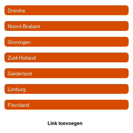
Drenthe
Noord-Brabant
Groningen
Zuid-Holland
Gelderland
Limburg
Flevoland
Link toevoegen